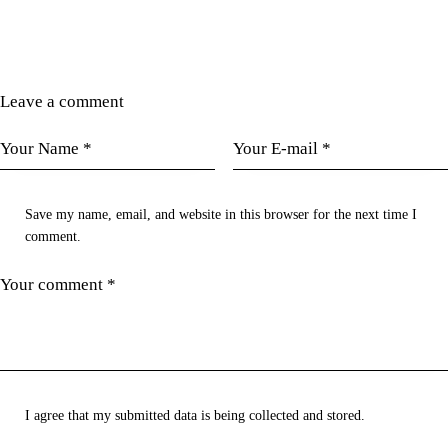
Leave a comment
Save my name, email, and website in this browser for the next time I
comment.
I agree that my submitted data is being collected and stored.