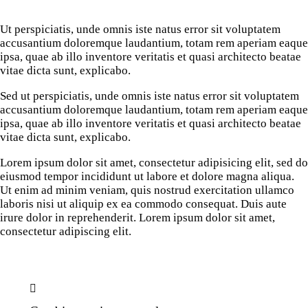
Ut perspiciatis, unde omnis iste natus error sit voluptatem
accusantium doloremque laudantium, totam rem aperiam eaque
ipsa, quae ab illo inventore veritatis et quasi architecto beatae
vitae dicta sunt, explicabo.
Sed ut perspiciatis, unde omnis iste natus error sit voluptatem
accusantium doloremque laudantium, totam rem aperiam eaque
ipsa, quae ab illo inventore veritatis et quasi architecto beatae
vitae dicta sunt, explicabo.
Lorem ipsum dolor sit amet, consectetur adipisicing elit, sed do
eiusmod tempor incididunt ut labore et dolore magna aliqua.
Ut enim ad minim veniam, quis nostrud exercitation ullamco
laboris nisi ut aliquip ex ea commodo consequat. Duis aute
irure dolor in reprehenderit. Lorem ipsum dolor sit amet,
consectetur adipiscing elit.