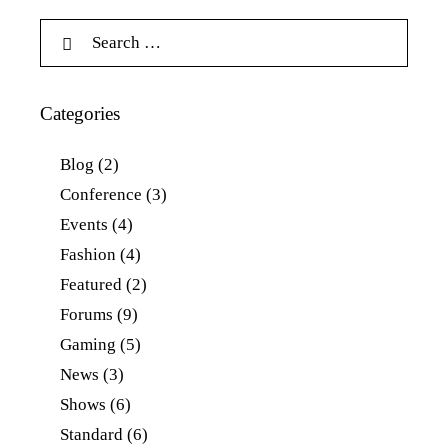
Categories
Blog
(2)
Conference
(3)
Events
(4)
Fashion
(4)
Featured
(2)
Forums
(9)
Gaming
(5)
News
(3)
Shows
(6)
Standard
(6)