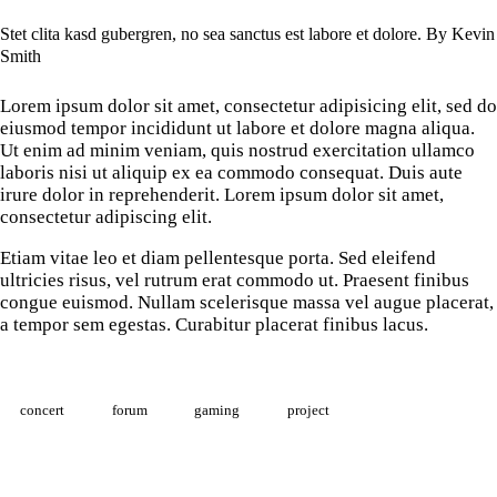
Stet clita kasd gubergren, no sea sanctus est labore et dolore. By
Kevin
Smith
Lorem ipsum dolor sit amet, consectetur adipisicing elit, sed do
eiusmod tempor incididunt ut labore et dolore magna aliqua.
Ut enim ad minim veniam, quis nostrud exercitation ullamco
laboris nisi ut aliquip ex ea commodo consequat. Duis aute
irure dolor in reprehenderit. Lorem ipsum dolor sit amet,
consectetur adipiscing elit.
Etiam vitae leo et diam pellentesque porta. Sed eleifend
ultricies risus, vel rutrum erat commodo ut. Praesent finibus
congue euismod. Nullam scelerisque massa vel augue placerat,
a tempor sem egestas. Curabitur placerat finibus lacus.
concert
forum
gaming
project