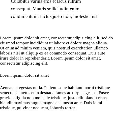
Curabitur varius eros et lacus rutrum
consequat. Mauris sollicitudin enim
condimentum, luctus justo non, molestie nisl.
Lorem ipsum dolor sit amet, consectetur adipisicing elit, sed do
eiusmod tempor incididunt ut labore et dolore magna aliqua.
Ut enim ad minim veniam, quis nostrud exercitation ullamco
laboris nisi ut aliquip ex ea commodo consequat. Duis aute
irure dolor in reprehenderit. Lorem ipsum dolor sit amet,
consectetur adipiscing elit.
Lorem ipsum dolor sit amet
Aenean et egestas nulla. Pellentesque habitant morbi tristique
senectus et netus et malesuada fames ac turpis egestas. Fusce
gravida, ligula non molestie tristique, justo elit blandit risus,
blandit maximus augue magna accumsan ante. Duis id mi
tristique, pulvinar neque at, lobortis tortor.