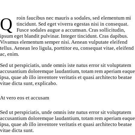
Qroin faucibus nec mauris a sodales, sed elementum mi
tincidunt. Sed eget viverra egestas nisi in consequat.
Fusce sodales augue a accumsan. Cras sollicitudin,
ipsum eget blandit pulvinar. Integer tincidunt. Cras dapibus.
Vivamus elementum semper nisi. Aenean vulputate eleifend
tellus. Aenean leo ligula, porttitor eu, consequat vitae, eleifend
ac, enim.
Sed ut perspiciatis, unde omnis iste natus error sit voluptatem
accusantium doloremque laudantium, totam rem aperiam eaque
ipsa, quae ab illo inventore veritatis et quasi architecto beatae
vitae dicta sunt, explicabo.
At vero eos et accusam
Sed ut perspiciatis, unde omnis iste natus error sit voluptatem
accusantium doloremque laudantium, totam rem aperiam eaque
ipsa, quae ab illo inventore veritatis et quasi architecto beatae
vitae dicta sunt.