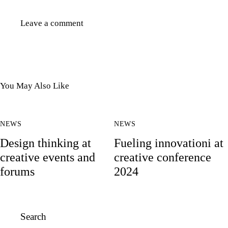
You May Also Like
NEWS
NEWS
Design thinking at
Fueling innovationі at
creative events and
creative conference
forums
2024
Search