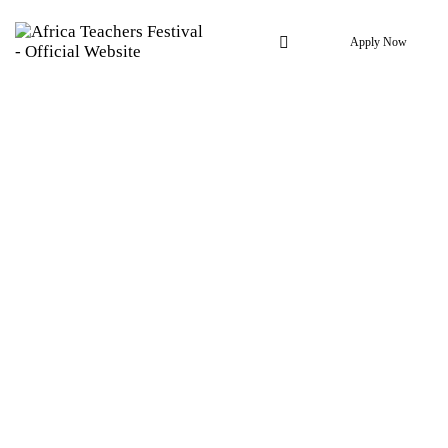
Apply Now