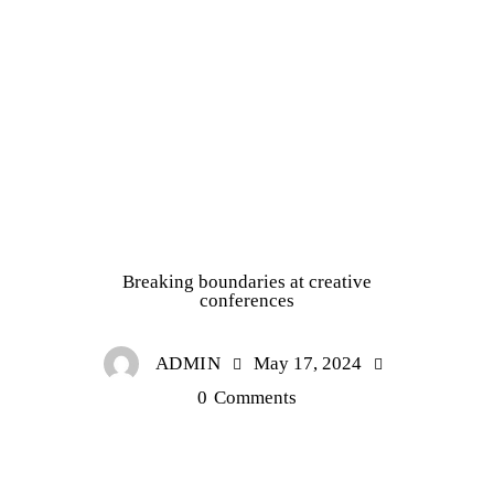
NEWS
Breaking boundaries at creative
conferences
ADMIN
May 17, 2024
0
Comments