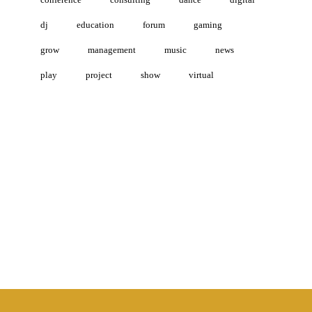
dj
education
forum
gaming
grow
management
music
news
play
project
show
virtual