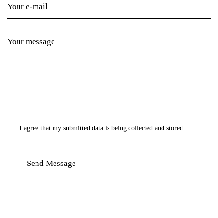
I agree that my submitted data is being collected and stored.
Send Message